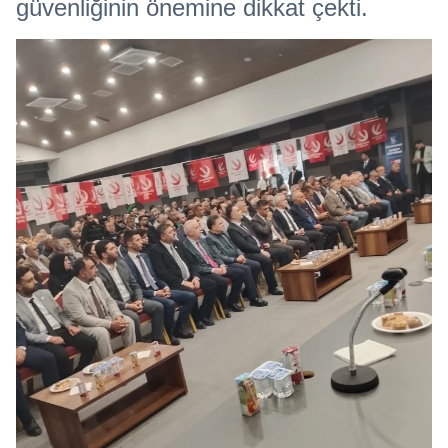
güvenliğinin önemine dikkat çekti.