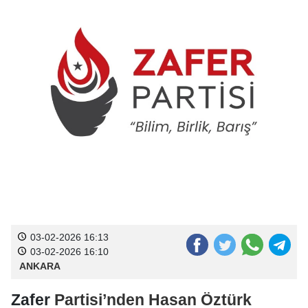
03-02-2026 16:13
03-02-2026 16:10
ANKARA
Zafer
Partisi’nden
Hasan Öztürk