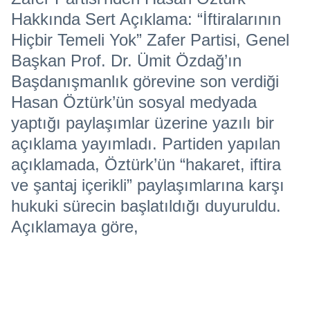
Hakkında Sert Açıklama: “İftiralarının
Hiçbir Temeli Yok” Zafer Partisi, Genel
Başkan Prof. Dr. Ümit Özdağ’ın
Başdanışmanlık görevine son verdiği
Hasan Öztürk’ün sosyal medyada
yaptığı paylaşımlar üzerine yazılı bir
açıklama yayımladı. Partiden yapılan
açıklamada, Öztürk’ün “hakaret, iftira
ve şantaj içerikli” paylaşımlarına karşı
hukuki sürecin başlatıldığı duyuruldu.
Açıklamaya göre,