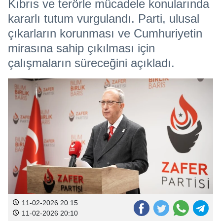
Kıbrıs ve terörle mücadele konularında
kararlı tutum vurgulandı. Parti, ulusal
çıkarların korunması ve Cumhuriyetin
mirasına sahip çıkılması için
çalışmaların süreceğini açıkladı.
11-02-2026 20:15
11-02-2026 20:10