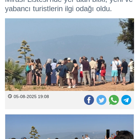
yabancı turistlerin ilgi odağı oldu.
05-08-2025 19:08