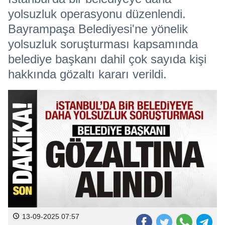
yolsuzluk operasyonu düzenlendi.
Bayrampaşa Belediyesi'ne yönelik
yolsuzluk soruşturması kapsamında
belediye başkanı dahil çok sayıda kişi
hakkında gözaltı kararı verildi.
13-09-2025 07:57