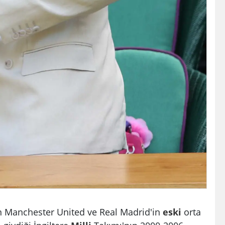
n Manchester United ve Real Madrid'in
eski
orta