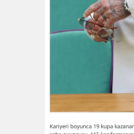
Kariyeri boyunca 19 kupa kazana