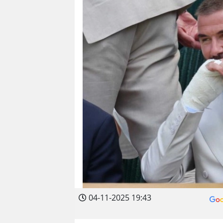
04-11-2025 19:43