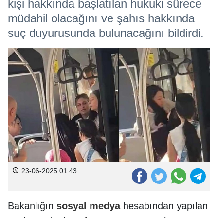
kişi hakkında başlatılan hukuki sürece
müdahil olacağını ve şahıs hakkında
suç duyurusunda bulunacağını bildirdi.
23-06-2025 01:43
Bakanlığın
sosyal
medya
hesabından yapılan