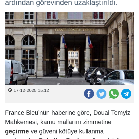
ardından görevinden uzaklaştırıldı.
17-12-2025 15:12
France Bleu’nün haberine göre, Douai Temyiz
Mahkemesi, kamu mallarını zimmetine
geçirme
ve güveni kötüye kullanma