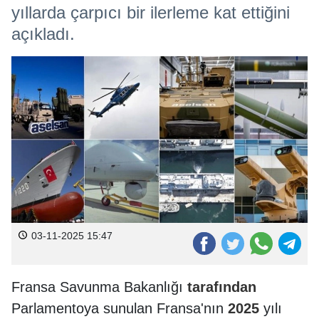
yıllarda çarpıcı bir ilerleme kat ettiğini
açıkladı.
03-11-2025 15:47
Fransa Savunma Bakanlığı
tarafından
Parlamentoya sunulan Fransa'nın
2025
yılı