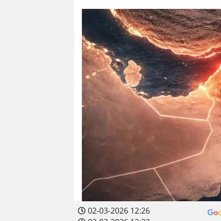
02-03-2026 12:26