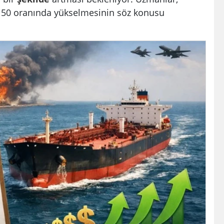
e 50 oranında yükselmesinin söz konusu