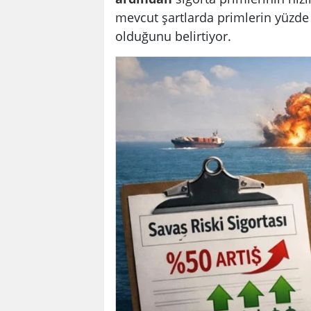
mevcut şartlarda primlerin yüzd
olduğunu belirtiyor.