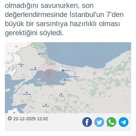
olmadığını savunurken, son
değerlendirmesinde İstanbul'un 7'den
büyük bir sarsıntıya hazırlıklı olması
gerektiğini söyledi.
22-12-2025 12:02