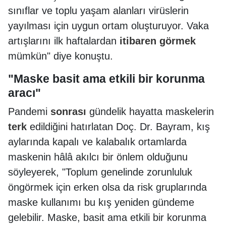
sınıflar ve toplu yaşam alanları virüslerin
yayılması için uygun ortam oluşturuyor. Vaka
artışlarını ilk haftalardan
itibaren
görmek
mümkün" diye konuştu.
"Maske basit ama etkili bir korunma
aracı"
Pandemi
sonrası
gündelik hayatta maskelerin
terk
edildiğini hatırlatan Doç. Dr. Bayram, kış
aylarında kapalı ve kalabalık ortamlarda
maskenin hâlâ akılcı bir önlem olduğunu
söyleyerek, "Toplum genelinde zorunluluk
öngörmek için erken olsa da risk gruplarında
maske kullanımı bu kış yeniden gündeme
gelebilir. Maske, basit ama etkili bir korunma