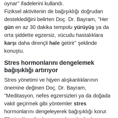
oynar" ifadelerini kullandı.
Fiziksel aktivitenin de bağışıklığı doğrudan
desteklediğini belirten Doç. Dr. Bayram, "Her
gün
en az 30 dakika tempolu
yürüyüş
ya da
orta şiddette egzersiz, vücudu hastalıklara
karşı
daha dirençli
hale
getirir" şeklinde
konuştu.
Stres hormonlarını dengelemek
bağışıklığı artırıyor
Stres yönetimi ve hijyen alışkanlıklarının
önemine değinen Doç. Dr. Bayram,
"Meditasyon, nefes egzersizleri ya da doğada
vakit geçirmek gibi yöntemler
stres
hormonlarını dengeleyerek bağışıklığı korur.