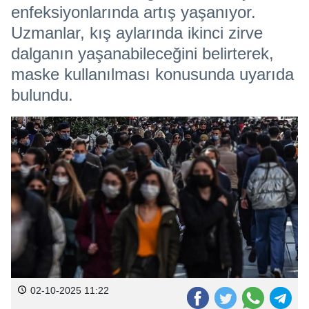
enfeksiyonlarında artış yaşanıyor.
Uzmanlar, kış aylarında ikinci zirve
dalganın yaşanabileceğini belirterek,
maske kullanılması konusunda uyarıda
bulundu.
02-10-2025 11:22