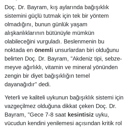
Doç. Dr. Bayram, kış aylarında bağışıklık
sistemini güçlü tutmak için tek bir yöntem
olmadığını, bunun günlük yaşam
alışkanlıklarının bütünüyle mümkün
olabileceğini vurguladı. Beslenmenin bu
noktada en
önemli
unsurlardan biri olduğunu
belirten Doç. Dr. Bayram, "Akdeniz tipi, sebze-
meyve ağırlıklı, vitamin ve mineral yönünden
zengin bir diyet bağışıklığın temel
dayanağıdır" dedi.
Yeterli ve kaliteli uykunun bağışıklık sistemi için
vazgeçilmez olduğuna dikkat çeken Doç. Dr.
Bayram, "Gece 7-8 saat
kesintisiz
uyku,
vücudun kendini yenilemesi açısından kritik rol