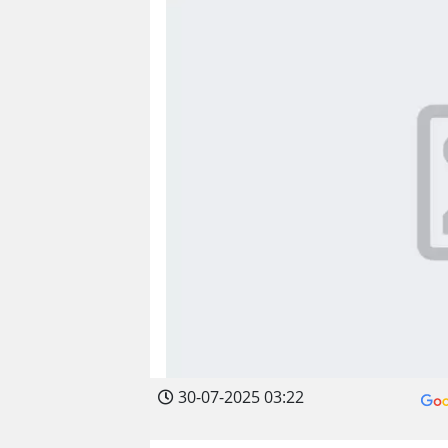
30-07-2025 03:22