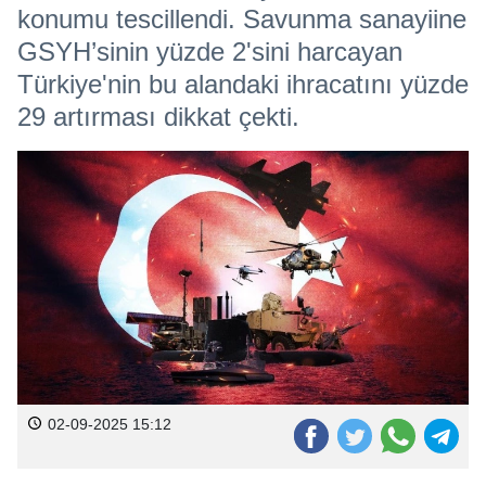
konumu tescillendi. Savunma sanayiine
GSYH’sinin yüzde 2'sini harcayan
Türkiye'nin bu alandaki ihracatını yüzde
29 artırması dikkat çekti.
02-09-2025 15:12