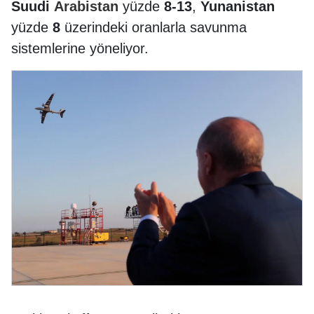
Suudi
Arabistan
yüzde
8-13
,
Yunanistan
yüzde
8
üzerindeki oranlarla savunma
sistemlerine yöneliyor.