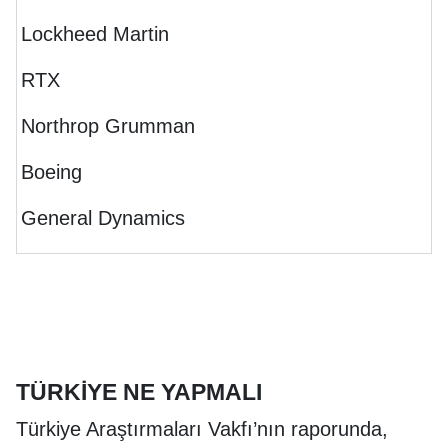
Lockheed Martin
RTX
Northrop Grumman
Boeing
General Dynamics
TÜRKİYE NE YAPMALI
Türkiye Araştırmaları Vakfı’nın raporunda,