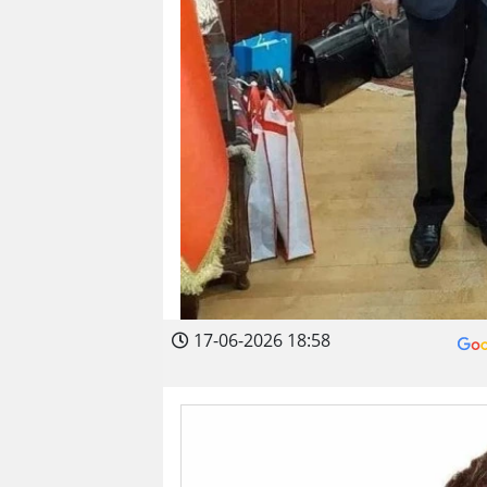
17-06-2026 18:58