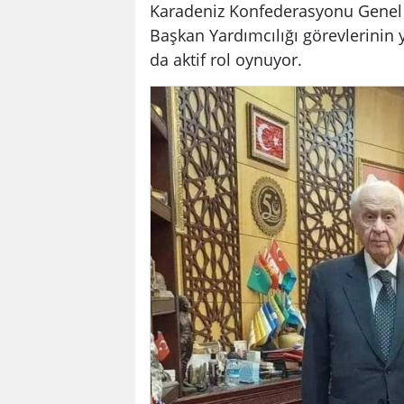
Karadeniz Konfederasyonu Genel 
Başkan Yardımcılığı görevlerini
da aktif rol oynuyor.