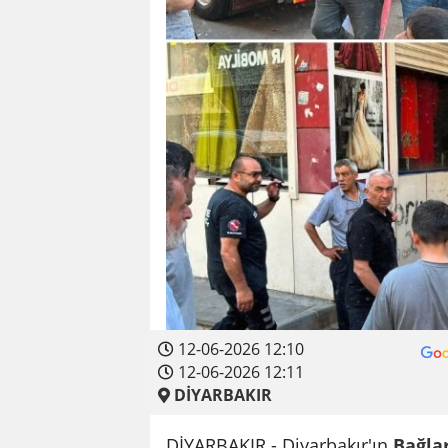
12-06-2026 12:10
12-06-2026 12:11
DİYARBAKIR
DİYARBAKIR - Diyarbakır'ın
Bağla